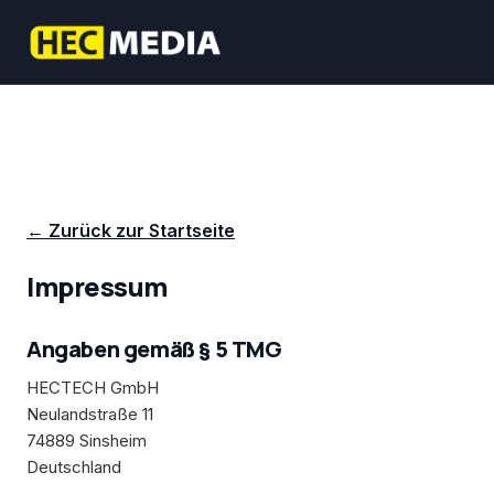
← Zurück zur Startseite
Impressum
Angaben gemäß § 5 TMG
HECTECH GmbH
Neulandstraße 11
74889 Sinsheim
Deutschland