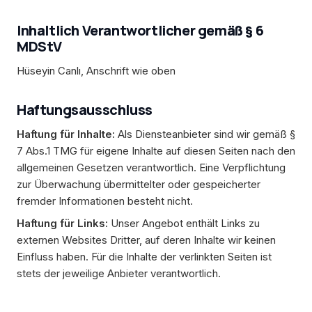
Inhaltlich Verantwortlicher gemäß § 6
MDStV
Hüseyin Canlı, Anschrift wie oben
Haftungsausschluss
Haftung für Inhalte:
Als Diensteanbieter sind wir gemäß §
7 Abs.1 TMG für eigene Inhalte auf diesen Seiten nach den
allgemeinen Gesetzen verantwortlich. Eine Verpflichtung
zur Überwachung übermittelter oder gespeicherter
fremder Informationen besteht nicht.
Haftung für Links:
Unser Angebot enthält Links zu
externen Websites Dritter, auf deren Inhalte wir keinen
Einfluss haben. Für die Inhalte der verlinkten Seiten ist
stets der jeweilige Anbieter verantwortlich.